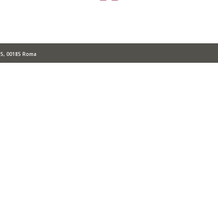
o 5, 00185 Roma