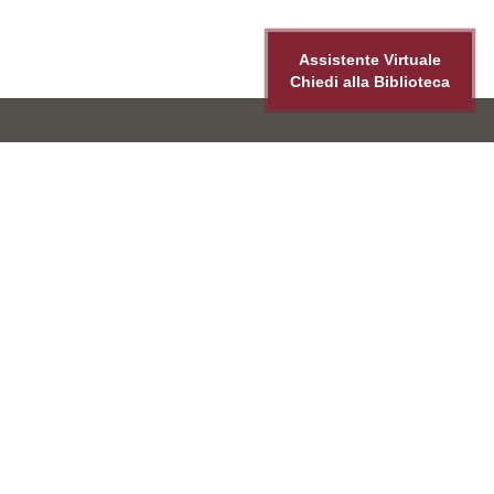
Assistente Virtuale
Chiedi alla Biblioteca