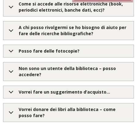
Come si accede alle risorse elettroniche (book,
periodici elettronici, banche dati, ecc)?
A chi posso rivolgermi se ho bisogno di aiuto per
fare delle ricerche bibliografiche?
Posso fare delle fotocopie?
Non sono un utente della biblioteca – posso
accedere?
Vorrei fare un suggerimento d’acquisto...
Vorrei donare dei libri alla biblioteca – come
posso fare?