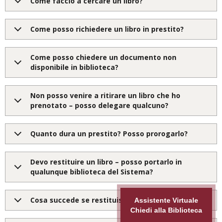
Come faccio a cercare un libro?
Come posso richiedere un libro in prestito?
Come posso chiedere un documento non
disponibile in biblioteca?
Non posso venire a ritirare un libro che ho
prenotato – posso delegare qualcuno?
Quanto dura un prestito? Posso prorogarlo?
Devo restituire un libro – posso portarlo in
qualunque biblioteca del Sistema?
Cosa succede se restituisco un libro in ritardo?
Assistente Virtuale
Chiedi alla Biblioteca