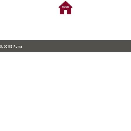
o 5, 00185 Roma