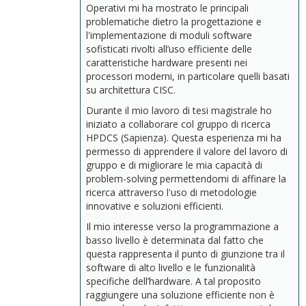
Operativi mi ha mostrato le principali
problematiche dietro la progettazione e
l'implementazione di moduli software
sofisticati rivolti all’uso efficiente delle
caratteristiche hardware presenti nei
processori moderni, in particolare quelli basati
su architettura CISC.
Durante il mio lavoro di tesi magistrale ho
iniziato a collaborare col gruppo di ricerca
HPDCS (Sapienza). Questa esperienza mi ha
permesso di apprendere il valore del lavoro di
gruppo e di migliorare le mia capacità di
problem-solving permettendomi di affinare la
ricerca attraverso l'uso di metodologie
innovative e soluzioni efficienti.
Il mio interesse verso la programmazione a
basso livello è determinata dal fatto che
questa rappresenta il punto di giunzione tra il
software di alto livello e le funzionalità
specifiche dell’hardware. A tal proposito
raggiungere una soluzione efficiente non è