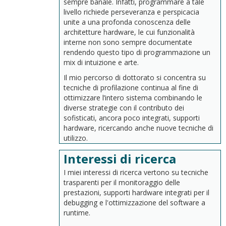
sempre banale. Infatti, programmare a tale
livello richiede perseveranza e perspicacia
unite a una profonda conoscenza delle
architetture hardware, le cui funzionalità
interne non sono sempre documentate
rendendo questo tipo di programmazione un
mix di intuizione e arte.
Il mio percorso di dottorato si concentra su
tecniche di profilazione continua al fine di
ottimizzare l’intero sistema combinando le
diverse strategie con il contributo dei
sofisticati, ancora poco integrati, supporti
hardware, ricercando anche nuove tecniche di
utilizzo.
Interessi di ricerca
I miei interessi di ricerca vertono su tecniche
trasparenti per il monitoraggio delle
prestazioni, supporti hardware integrati per il
debugging e l'ottimizzazione del software a
runtime.