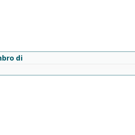
bro di