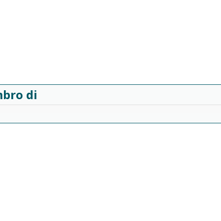
bro di