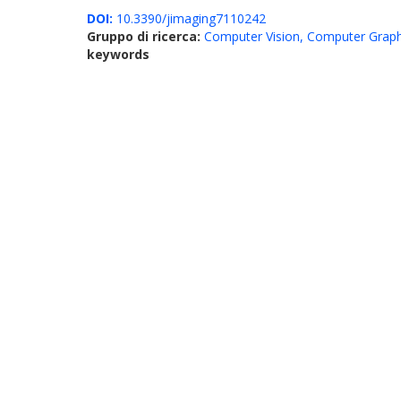
DOI:
10.3390/jimaging7110242
Gruppo di ricerca:
Computer Vision, Computer Graph
keywords