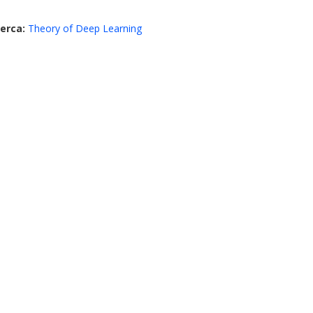
cerca:
Theory of Deep Learning