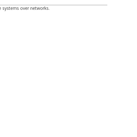
me systems over networks.