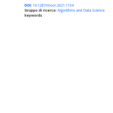
DOI:
10.1287/moor.2021.1154
Gruppo di ricerca:
Algorithms and Data Science
keywords