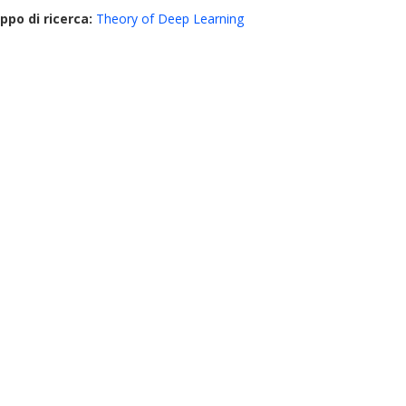
ppo di ricerca:
Theory of Deep Learning