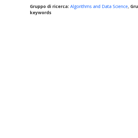
Gruppo di ricerca:
Algorithms and Data Science
,
Gru
keywords