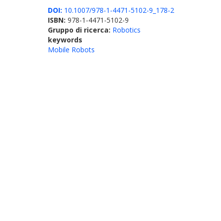
DOI:
10.1007/978-1-4471-5102-9_178-2
ISBN:
978-1-4471-5102-9
Gruppo di ricerca:
Robotics
keywords
Mobile Robots