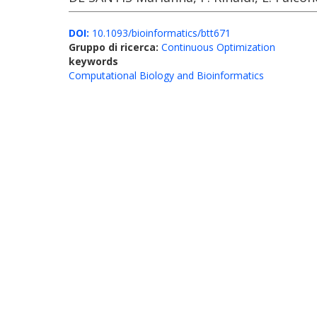
DOI:
10.1093/bioinformatics/btt671
Gruppo di ricerca:
Continuous Optimization
keywords
Computational Biology and Bioinformatics