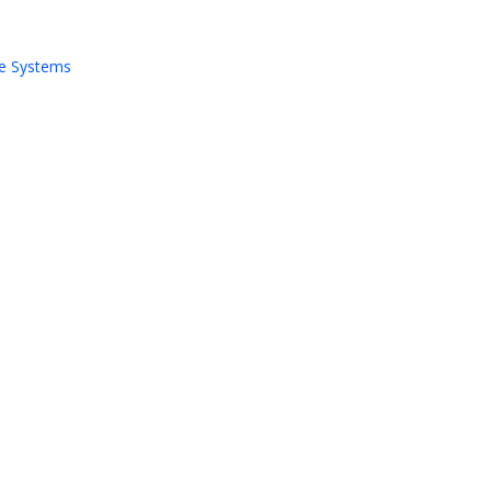
e Systems