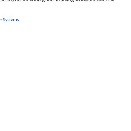
e Systems