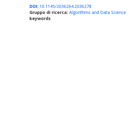
DOI:
10.1145/2036264.2036278
Gruppo di ricerca:
Algorithms and Data Science
keywords