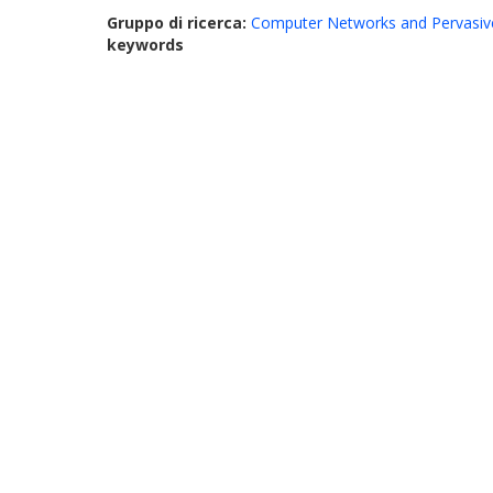
Gruppo di ricerca:
Computer Networks and Pervasiv
keywords