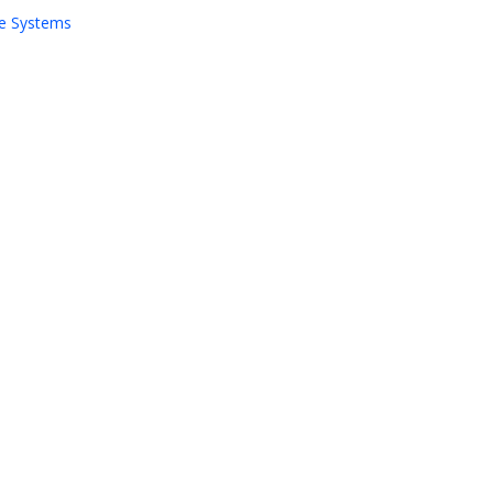
e Systems