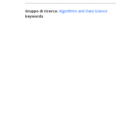
Gruppo di ricerca:
Algorithms and Data Science
keywords