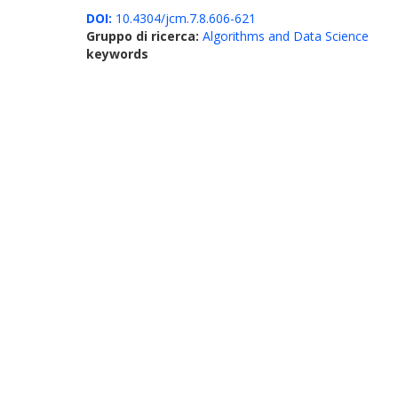
DOI:
10.4304/jcm.7.8.606-621
Gruppo di ricerca:
Algorithms and Data Science
keywords