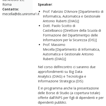
Roma
Speaker
:
Contatto:
Prof. Fabrizio D’Amore [Dipartimento di
mecella@dis.uniroma1.it
Informatica, Automatica e Gestionale
Antonio Ruberti (DIAG)]
Dott. Paolo Scotto di
Castelbianco [Direttore della Scuola di
Formazione del Dipartimentpo delle
Informazioni per la Sicurezza (DIS)]
Prof. Massimo
Mecella [Dipartimento di Informatica,
Automatica e Gestionale Antonio
Ruberti (DIAG)]
Nel corso dell’incontro ci saranno due
approfondimenti su Big Data
Analytics (DIAG) e Tecnologia e
Informazione Strategica (DIS)
È in programma anche la presentazione
delle Borse di Studio (a copertura totale)
offerte dall’INPS per figli di dipendenti e per
dipendenti pubblici.