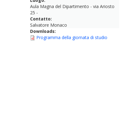
Luogo:
Aula Magna del Dipartimento - via Ariosto
25 -
Contatto:
Salvatore Monaco
Downloads:
Programma della giornata di studio