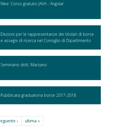
Nike: Corso gratuito JAVA - Angular
Elezioni per le rappresentanze dei titolari di borse
e assegni di ricerca nel Consiglio di Dipartimento
Seminario dott. Marzano
Pubblicata graduatoria borse 2017-2018
seguente ›
ultima »