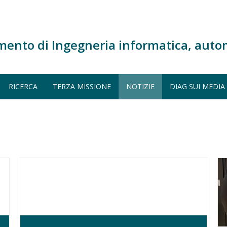
mento di Ingegneria informatica, auto
RICERCA
TERZA MISSIONE
NOTIZIE
DIAG SUI MEDIA