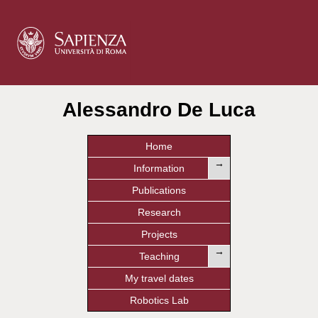
Alessandro De Luca
Home
→
Information
Publications
Research
Projects
→
Teaching
My travel dates
Robotics Lab