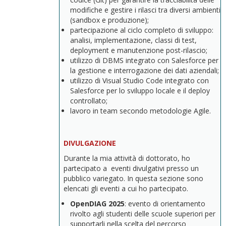
modifiche e gestire i rilasci tra diversi ambienti
(sandbox e produzione);
partecipazione al ciclo completo di sviluppo:
analisi, implementazione, classi di test,
deployment e manutenzione post-rilascio;
utilizzo di DBMS integrato con Salesforce per
la gestione e interrogazione dei dati aziendali;
utilizzo di Visual Studio Code integrato con
Salesforce per lo sviluppo locale e il deploy
controllato;
lavoro in team secondo metodologie Agile.
DIVULGAZIONE
Durante la mia attività di dottorato, ho
partecipato a eventi divulgativi presso un
pubblico variegato. In questa sezione sono
elencati gli eventi a cui ho partecipato.
OpenDIAG
2025
: evento di orientamento
rivolto agli studenti delle scuole superiori per
supportarli nella scelta del percorso