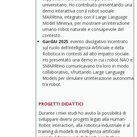
universitario. Ho contribuito presentando una
demo interattiva con il robot sociale
MARRtina, integrato con il Large Language
Model Minerva, per mostrare un'interazione
umano-robot naturale e consapevole del
contesto.
GardAI
2025
: evento divulgativo incentrato
sul ruolo dell’Intelligenza Artificiale e della
Robotica in contesti ad alto impatto sociale.
Ho presentato una demo in cui i robot NAO e
SMARRtino comunicavano tra loro in modo
collaborativo, sfruttando Large Language
Models per simulare un’interazione autonoma
tra robot.
PROGETTI DIDATTICI
Durante i miei studi ho avuto la possibilità di
sviluppare diversi progetti legati alla Human-
Robot Interaction, alla robotica industriale e al
training di modelli di intelligenza artificiale