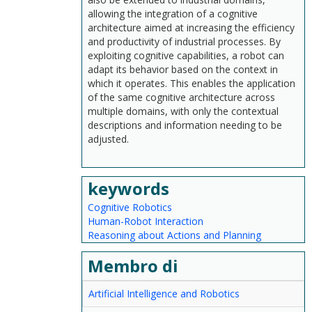
allowing the integration of a cognitive
architecture aimed at increasing the efficiency
and productivity of industrial processes. By
exploiting cognitive capabilities, a robot can
adapt its behavior based on the context in
which it operates. This enables the application
of the same cognitive architecture across
multiple domains, with only the contextual
descriptions and information needing to be
adjusted.
keywords
Cognitive Robotics
Human-Robot Interaction
Reasoning about Actions and Planning
Membro di
Artificial Intelligence and Robotics