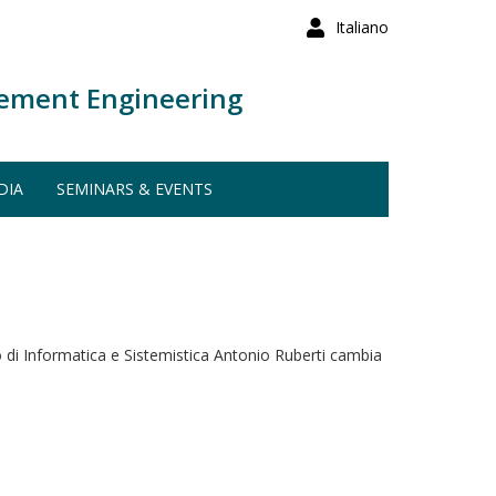
Italiano
ement Engineering
DIA
SEMINARS & EVENTS
nto di Informatica e Sistemistica Antonio Ruberti cambia