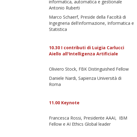
informatica, automatica e gestionale
Antonio Ruberti
Marco Schaerf, Preside della Facoltà di
Ingegneria dell'informazione, Informatica e
Statistica
10.30 I contributi di Luigia Carlucci
Aiello all'Intelligenza Artificiale
Oliviero Stock, FBK Distinguished Fellow
Daniele Nardi, Sapienza Università di
Roma
11.00 Keynote
Francesca Rossi, Presidente AAAI,
IBM
Fellow e AI Ethics Global leader