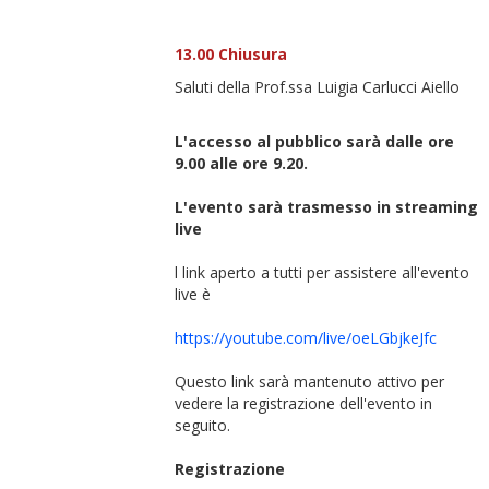
13.00 Chiusura
Saluti della Prof.ssa Luigia Carlucci Aiello
L'accesso al pubblico sarà dalle ore
9.00 alle ore 9.20.
L'evento sarà trasmesso in streaming
live
l link aperto a tutti per assistere all'evento
live è
https://youtube.com/live/oeLGbjkeJfc
Questo link sarà mantenuto attivo per
vedere la registrazione dell'evento in
seguito.
Registrazione