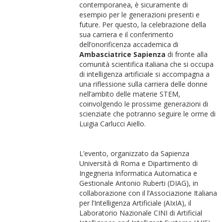
contemporanea, è sicuramente di
esempio per le generazioni presenti e
future. Per questo, la celebrazione della
sua carriera e il conferimento
dell’onorificenza accademica di
Ambasciatrice Sapienza
di fronte alla
comunità scientifica italiana che si occupa
di intelligenza artificiale si accompagna a
una riflessione sulla carriera delle donne
nell’ambito delle materie STEM,
coinvolgendo le prossime generazioni di
scienziate che potranno seguire le orme di
Luigia Carlucci Aiello.
L’evento, organizzato da Sapienza
Università di Roma e Dipartimento di
Ingegneria Informatica Automatica e
Gestionale Antonio Ruberti (DIAG), in
collaborazione con il l’Associazione Italiana
per l’Intelligenza Artificiale (AIxIA), il
Laboratorio Nazionale CINI di Artificial