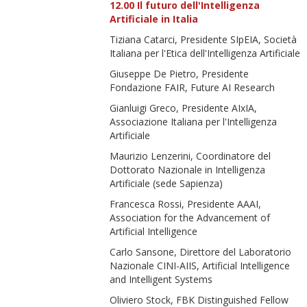
12.00 Il futuro dell'Intelligenza
Artificiale in Italia
Tiziana Catarci, Presidente SIpEIA, Società
Italiana per l'Etica dell'Intelligenza Artificiale
Giuseppe De Pietro, Presidente
Fondazione FAIR, Future AI Research
Gianluigi Greco, Presidente AIxIA,
Associazione Italiana per l'Intelligenza
Artificiale
Maurizio Lenzerini, Coordinatore del
Dottorato Nazionale in Intelligenza
Artificiale (sede Sapienza)
Francesca Rossi, Presidente AAAI,
Association for the Advancement of
Artificial Intelligence
Carlo Sansone, Direttore del Laboratorio
Nazionale CINI-AIIS, Artificial Intelligence
and Intelligent Systems
Oliviero Stock, FBK Distinguished Fellow