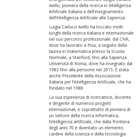
Aiello, pioniera della ricerca in Intelligenza
Artificiale italiana e dell'insegnamento
dell’Intelligenza Artificiale alla Sapienza.
Luigia Carlucci Aiello ha toccato molti
luoghi della ricerca italiana e internazionale
nel suo percorso professionale: dal CNR,
dove ha lavorato a Pisa, a seguito della
laurea in matematica presso la Scuola
Normale, a Stanford, fino alla Sapienza
Università di Roma, dove ha insegnato dal
1982 fino alla pensione nel 2015. È stata
anche Presidente della Associazione
Italiana per l’Intelligenza Artificiale, che ha
fondato nel 1988.
La sua esperienza di ricercatrice, docente
e dirigente di numerosi progetti
internazionali, e soprattutto di pioniera di
un settore della ricerca informatica,
l’intelligenza artificiale, che dalla frontiera
degli anni 70 è diventato un elemento
cardine della scienza e della tecnologia