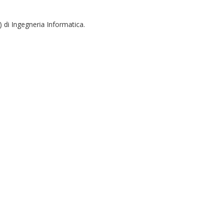
) di Ingegneria Informatica.