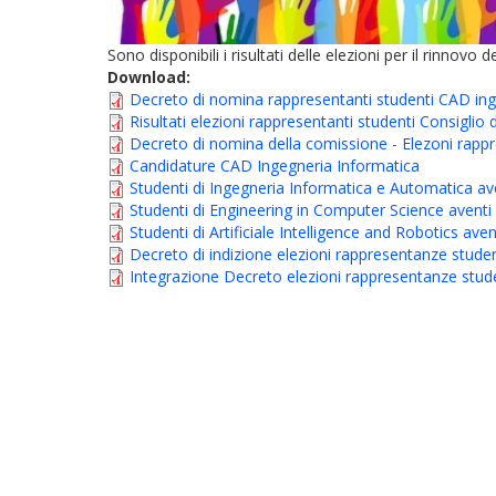
Sono disponibili i risultati delle elezioni per il rinno
Download:
Decreto di nomina rappresentanti studenti CAD ing
Risultati elezioni rappresentanti studenti Consiglio
Decreto di nomina della comissione - Elezoni rapp
Candidature CAD Ingegneria Informatica
Studenti di Ingegneria Informatica e Automatica aven
Studenti di Engineering in Computer Science aventi d
Studenti di Artificiale Intelligence and Robotics avent
Decreto di indizione elezioni rappresentanze stu
Integrazione Decreto elezioni rappresentanze stud