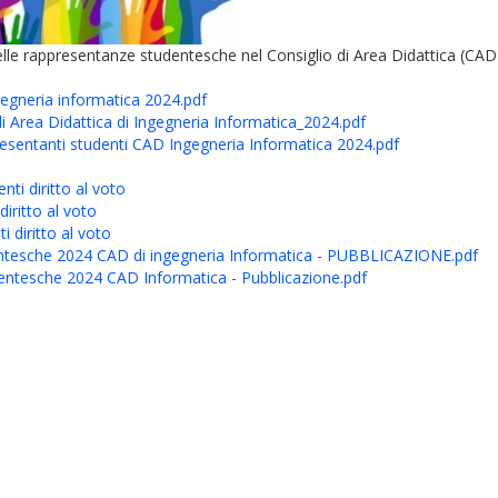
vo delle rappresentanze studentesche nel Consiglio di Area Didattica (CAD
egneria informatica 2024.pdf
 di Area Didattica di Ingegneria Informatica_2024.pdf
resentanti studenti CAD Ingegneria Informatica 2024.pdf
ti diritto al voto
iritto al voto
i diritto al voto
dentesche 2024 CAD di ingegneria Informatica - PUBBLICAZIONE.pdf
entesche 2024 CAD Informatica - Pubblicazione.pdf