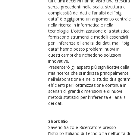
Gli ultimi decenni hanno visto una crescita
senza precedenti nella scala, struttura e
complessità dei dati e l'analisi dei "big
data" è oggigiorno un argomento centrale
nella ricerca in informatica e nella
tecnologia. L'ottimizzazione e la statistica
forniscono strumenti e modelli essenziali
per l'inferenza e l'analisi dei dati, ma i "big
data" hanno posto problemi nuovi in
questi campi che richiedono soluzioni
innovative.
Presenterò gli aspetti più significativi della
mia ricerca che si indirizza principalmente
nell'elaborazione e nello studio di algoritmi
efficienti per l'ottimizzazione continua in
scenari di grandi dimensioni e di nuovi
metodi statistici per l'inferenza e l'analisi
dei dati.
Short Bio
Saverio Salzo è Ricercatore presso
l'Istituto Italiano di Tecnologia nell'unità di