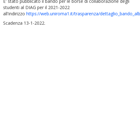
E' stato pubblicato il bando per le borse di collaborazione degli
studenti al DIAG per il 2021-2022
all'indirizzo
https://web.uniroma1.it/trasparenza/dettaglio_bando_a
Scadenza 13-1-2022.