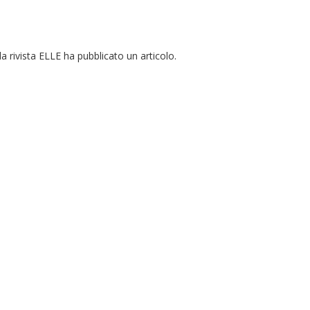
a rivista ELLE ha pubblicato un articolo.