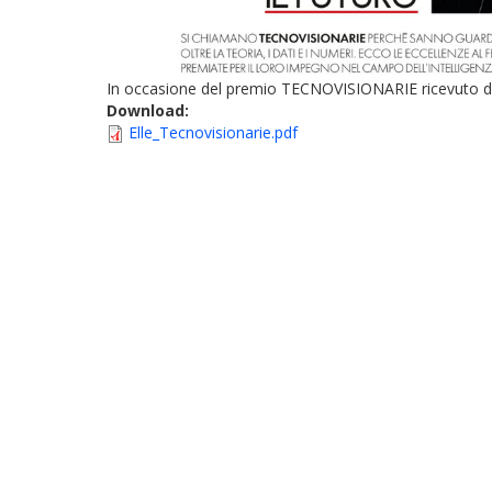
In occasione del premio TECNOVISIONARIE ricevuto dalla d
Download:
Elle_Tecnovisionarie.pdf