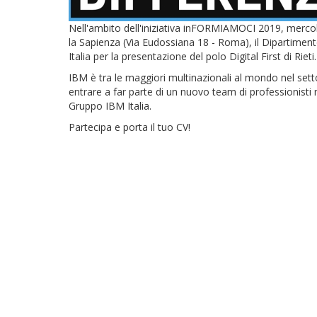
Nell'ambito dell'iniziativa inFORMIAMOCI 2019, mercoled
la Sapienza (Via Eudossiana 18 - Roma), il Dipartiment
Italia per la presentazione del polo Digital First di Rieti.
IBM è tra le maggiori multinazionali al mondo nel setto
entrare a far parte di un nuovo team di professionisti 
Gruppo IBM Italia.
Partecipa e porta il tuo CV!