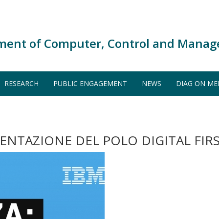
ment of Computer, Control and Manag
RESEARCH
PUBLIC ENGAGEMENT
NEWS
DIAG ON ME
ENTAZIONE DEL POLO DIGITAL FIRS