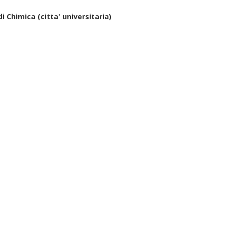
i Chimica (citta' universitaria)