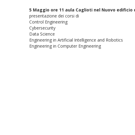
5
Maggio
ore 11 aula Caglioti nel Nuovo edificio d
presentazione dei corsi di
Control Engineering
Cybersecurity
Data Science
Engineering in Artificial Intelligence and Robotics
Engineering in Computer Engineering