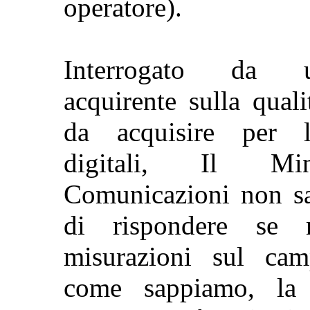
operatore).
Interrogato da 
acquirente sulla qual
da acquisire per l
digitali, Il Min
Comunicazioni non sa
di rispondere se n
misurazioni sul cam
come sappiamo, la 