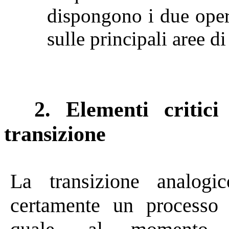
dispongono i due oper
sulle principali aree di
2. Elementi critici
transizione
La transizione analogico
certamente un processo