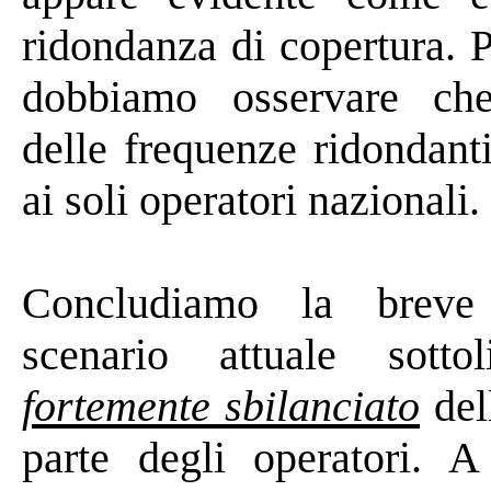
ridondanza di copertura. 
dobbiamo osservare ch
delle frequenze ridondant
ai soli operatori nazionali.
Concludiamo
la breve a
scenario attuale sott
fortemente sbilanciato
del
parte degli operatori. A