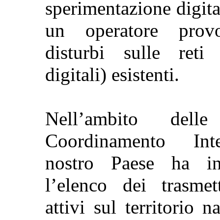
sperimentazione digita
un operatore pro
disturbi sulle reti
digitali) esistenti.
Nell’ambito delle
Coordinamento Inte
nostro Paese
ha in
l’elenco dei trasmett
attivi sul territorio n