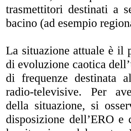
trasmettitori destinati a s
bacino (ad esempio region
La situazione attuale è il
di evoluzione caotica dell
di frequenze destinata al
radio-televisive. Per a
della situazione, si osse
disposizione dell’
ERO
e c