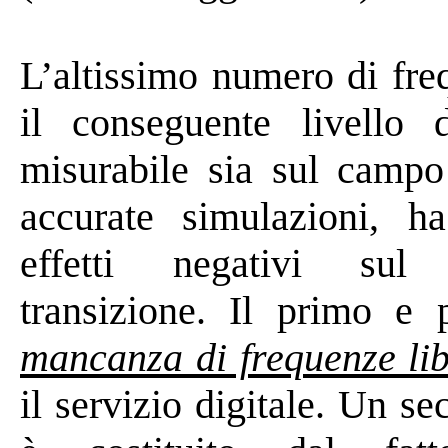
L’altissimo numero di fre
il conseguente livello
misurabile sia sul campo
accurate simulazioni, h
effetti negativi sul
transizione. Il primo e 
mancanza di frequenze li
il servizio digitale. Un 