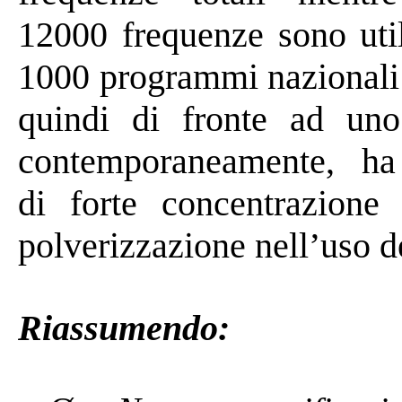
12000 frequenze sono util
1000 programmi nazionali 
quindi di fronte ad uno
contemporaneamente, ha c
di forte concentrazion
polverizzazione nell’uso d
Riassumendo: