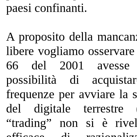
paesi confinanti.
A proposito della mancan
libere
vogliamo osservare
66 del 2001 avesse
i
possibilità di acquist
frequenze per avviare la 
del digitale terrestre (
“trading” non si è riv