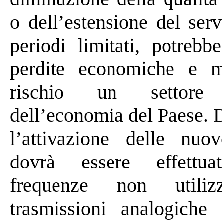
o dell’estensione del ser
periodi limitati, potrebb
perdite economiche e m
rischio un settore 
dell’economia del Paese. 
l’attivazione delle nuov
dovrà essere
effettua
frequenze non utili
trasmissioni analogiche 