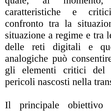
quale, al momento
caratteristiche e crit
confronto tra la situazio
situazione a regime e tra l
delle reti digitali e qu
analogiche
può
consentire
gli elementi critici del
pericoli nascosti nella tran
Il principale obiettivo