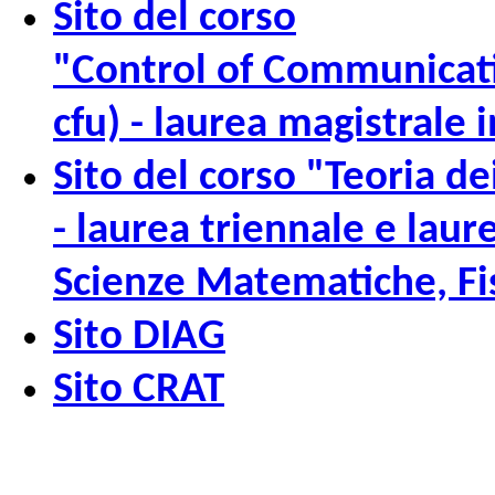
Sito del corso
"Control of Communicat
cfu) - laurea magistrale 
Sito del corso "Teoria de
- laurea triennale e laur
Scienze Matematiche, Fis
Sito DIAG
Sito CRAT