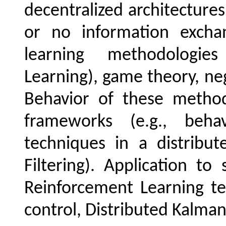
decentralized architecture
or no information exch
learning methodologies
Learning), game theory, neg
Behavior of these methodo
frameworks (e.g., beha
techniques in a distribu
Filtering). Application to 
Reinforcement Learning te
control, Distributed Kalman