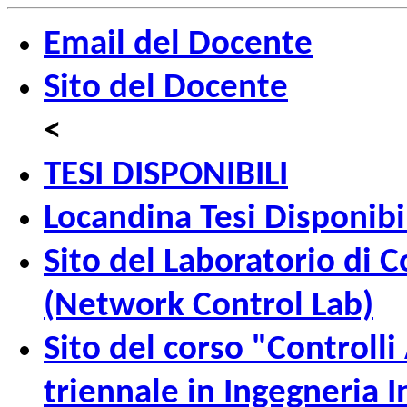
Email del Docente
Sito del Docente
<
TESI DISPONIBILI
Locandina Tesi Disponibi
Sito del Laboratorio di C
(Network Control Lab)
Sito del corso "Controlli
triennale in Ingegneria 