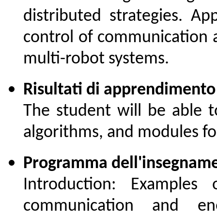
distributed strategies. Ap
control of communication a
multi-robot systems.
Risultati di apprendimento 
The student will be able t
algorithms, and modules for
Programma dell'insegnamen
Introduction: Examples 
communication and ene