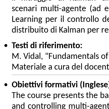
scenari multi-agente (ad 
Learning per il controllo de
distribuito di Kalman per ret
Testi di riferimento:
M. Vidal, "Fundamentals of
Materiale a cura del docent
Obiettivi formativi (Inglese
The course presents the ba
and controlling multi-agen