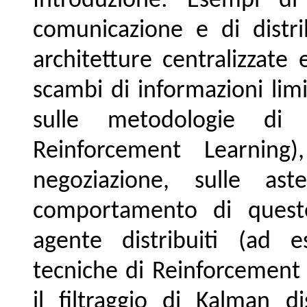
Introduzione: Esempi di
comunicazione e di distri
architetture centralizzate 
scambi di informazioni lim
sulle metodologie di a
Reinforcement Learning)
negoziazione, sulle ast
comportamento di queste
agente distribuiti (ad 
tecniche di Reinforcement 
il filtraggio di Kalman di