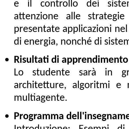
e il controllo dei siste
attenzione alle strategie
presentate applicazioni nel
di energia, nonché di siste
Risultati di apprendimento 
Lo studente sarà in gr
architetture, algoritmi e
multiagente.
Programma dell'insegname