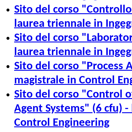
Sito del corso "Controllo
laurea triennale in Inge
Sito del corso "Laborator
laurea triennale in Inge
Sito del corso "Process 
magistrale in Control En
Sito del corso "Control
Agent Systems" (6 cfu) - 
Control Engineering