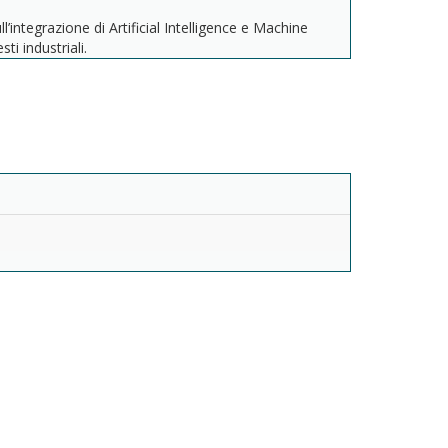
ll’integrazione di Artificial Intelligence e Machine
i industriali.