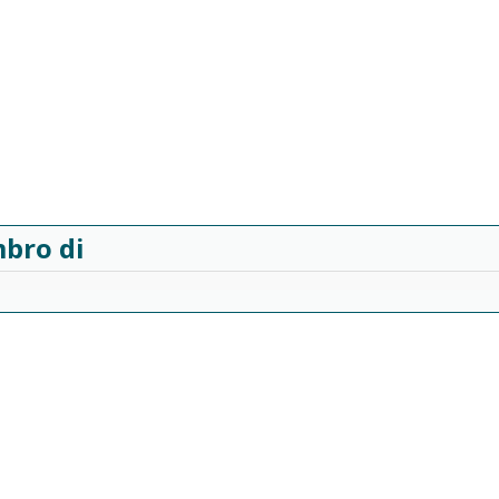
bro di