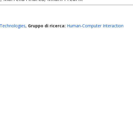
Technologies
,
Gruppo di ricerca:
Human-Computer Interaction