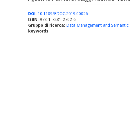
DOI:
10.1109/EDOC.2019.00026
ISBN:
978-1-7281-2702-6
Gruppo di ricerca:
Data Management and Semantic 
keywords