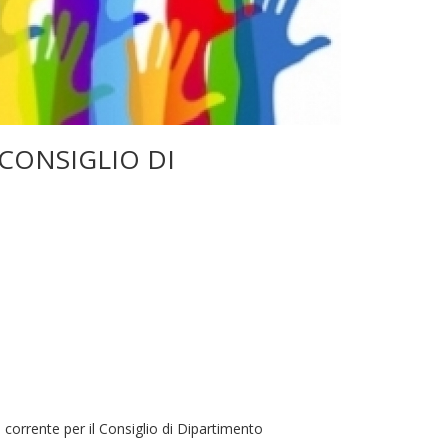
CONSIGLIO DI
. corrente per il Consiglio di Dipartimento