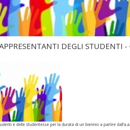
APPRESENTANTI DEGLI STUDENTI - 
enti e delle studentesse per la durata di un biennio a partire dall’a.a