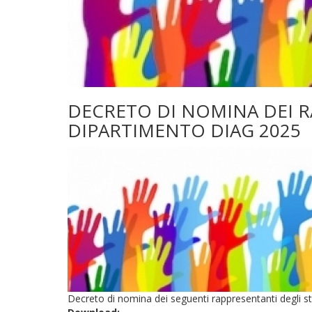
DECRETO DI NOMINA DEI R
DIPARTIMENTO DIAG 2025
Decreto di nomina dei seguenti rappresentanti degli stud