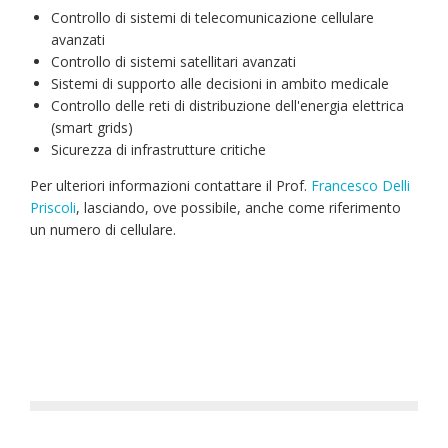
Controllo di sistemi di telecomunicazione cellulare
avanzati
Controllo di sistemi satellitari avanzati
Sistemi di supporto alle decisioni in ambito medicale
Controllo delle reti di distribuzione dell'energia elettrica
(smart grids)
Sicurezza di infrastrutture critiche
Per ulteriori informazioni contattare il Prof.
Francesco Delli
Priscoli
, lasciando, ove possibile, anche come riferimento
un numero di cellulare.