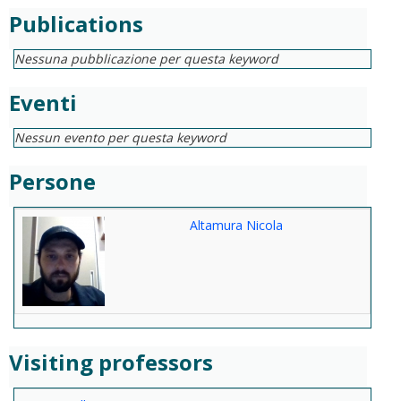
Publications
Nessuna pubblicazione per questa keyword
Eventi
Nessun evento per questa keyword
Persone
Altamura Nicola
Visiting professors