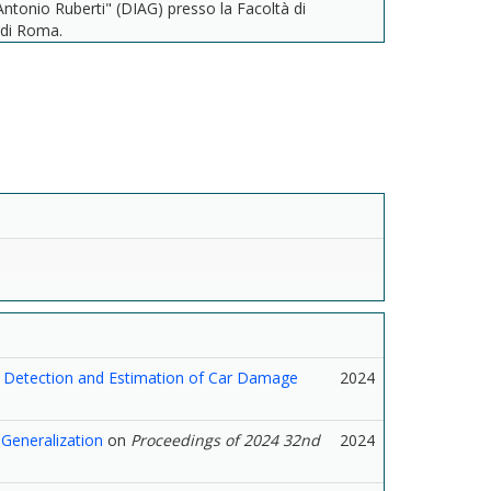
Antonio Ruberti" (DIAG) presso la Facoltà di
 di Roma.
 Detection and Estimation of Car Damage
2024
Generalization
on
Proceedings of 2024 32nd
2024