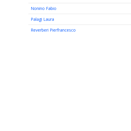
Nonino Fabio
Palagi Laura
Reverberi Pierfrancesco