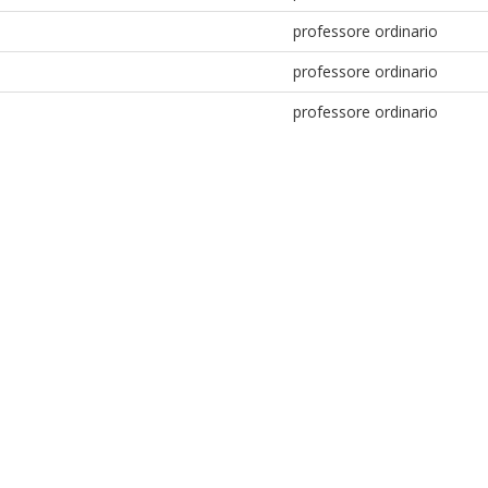
professore ordinario
professore ordinario
professore ordinario